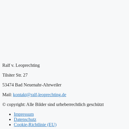
Ralf v. Leoprechting
Tilsiter Str. 27
53474 Bad Neuenahr-Ahrweiler
Mail:
kontakt@ralf-leoprechting.de
© copyright: Alle Bilder sind urheberrechtlich geschützt
Impressum
Datenschutz
Cookie-Richtlinie (EU)